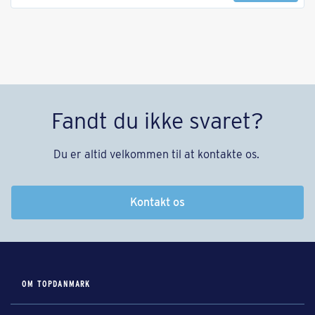
Fandt du ikke svaret?
Du er altid velkommen til at kontakte os.
Kontakt os
OM TOPDANMARK