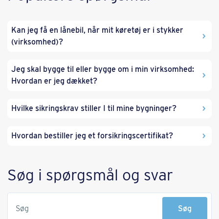
Kan jeg få en lånebil, når mit køretøj er i stykker
(virksomhed)?
Jeg skal bygge til eller bygge om i min virksomhed:
Hvordan er jeg dækket?
Hvilke sikringskrav stiller I til mine bygninger?
Hvordan bestiller jeg et forsikringscertifikat?
Søg i spørgsmål og svar
Søg
Søg