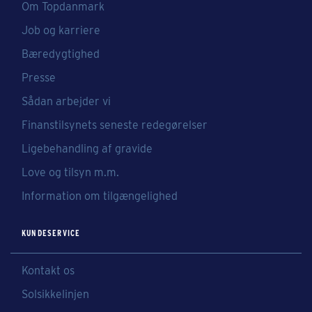
Om Topdanmark
Job og karriere
Bæredygtighed
Presse
Sådan arbejder vi
Finanstilsynets seneste redegørelser
Ligebehandling af gravide
Love og tilsyn m.m.
Information om tilgængelighed
KUNDESERVICE
Kontakt os
Solsikkelinjen