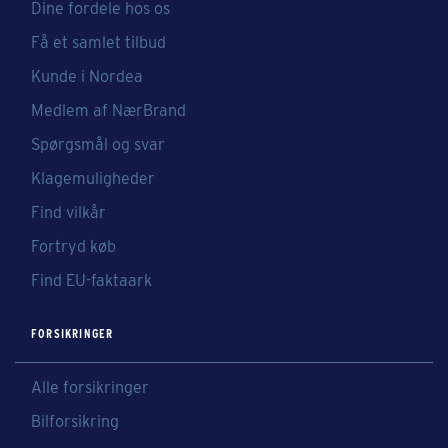
Dine fordele hos os
Få et samlet tilbud
Kunde i Nordea
Medlem af NærBrand
Spørgsmål og svar
Klagemuligheder
Find vilkår
Fortryd køb
Find EU-faktaark
FORSIKRINGER
Alle forsikringer
Bilforsikring