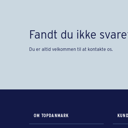
Fandt du ikke svare
Du er altid velkommen til at kontakte os.
OM TOPDANMARK
KUND