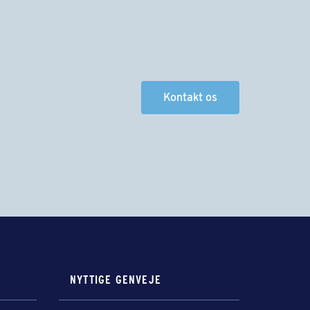
Kontakt os
NYTTIGE GENVEJE