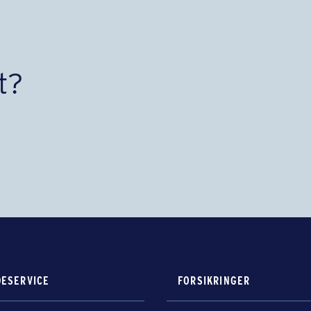
t?
ESERVICE
FORSIKRINGER