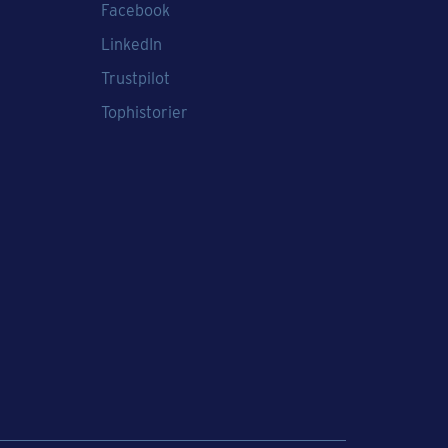
Facebook
LinkedIn
Trustpilot
Tophistorier