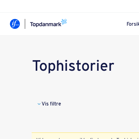
Forsi
Tophistorier
Vis filtre