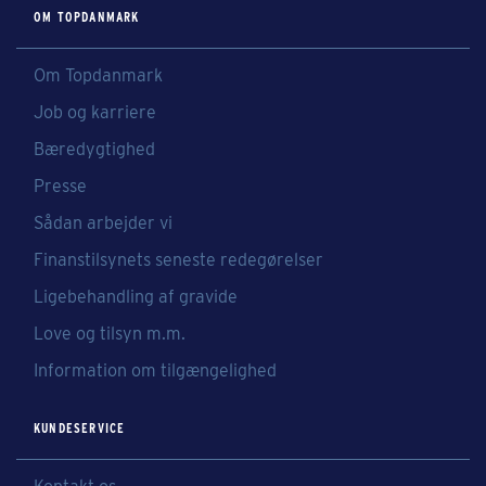
OM TOPDANMARK
Om Topdanmark
Job og karriere
Bæredygtighed
Presse
Sådan arbejder vi
Finanstilsynets seneste redegørelser
Ligebehandling af gravide
Love og tilsyn m.m.
Information om tilgængelighed
KUNDESERVICE