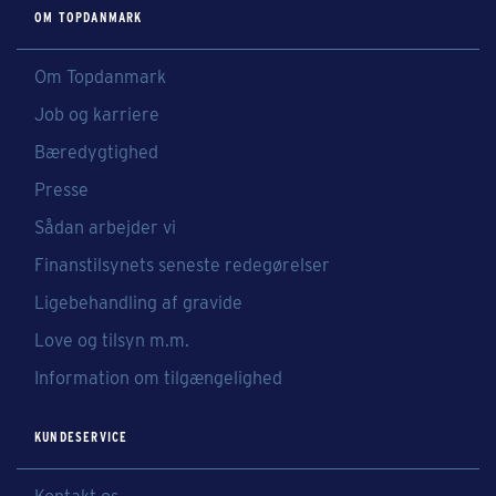
OM TOPDANMARK
Om Topdanmark
Job og karriere
Bæredygtighed
Presse
Sådan arbejder vi
Finanstilsynets seneste redegørelser
Ligebehandling af gravide
Love og tilsyn m.m.
Information om tilgængelighed
KUNDESERVICE