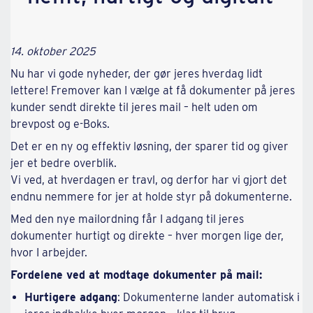
14. oktober 2025
Nu har vi gode nyheder, der gør jeres hverdag lidt
lettere! Fremover kan I vælge at få dokumenter på jeres
kunder sendt direkte til jeres mail – helt uden om
brevpost og e-Boks.
Det er en ny og effektiv løsning, der sparer tid og giver
jer et bedre overblik.
Vi ved, at hverdagen er travl, og derfor har vi gjort det
endnu nemmere for jer at holde styr på dokumenterne.
Med den nye mailordning får I adgang til jeres
dokumenter hurtigt og direkte – hver morgen lige der,
hvor I arbejder.
Fordelene ved at modtage dokumenter på mail:
Hurtigere adgang
: Dokumenterne lander automatisk i