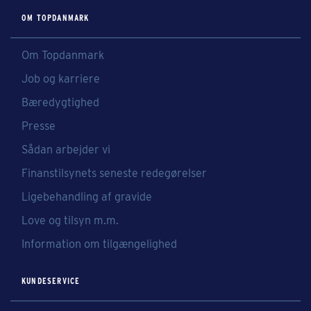
OM TOPDANMARK
Om Topdanmark
Job og karriere
Bæredygtighed
Presse
Sådan arbejder vi
Finanstilsynets seneste redegørelser
Ligebehandling af gravide
Love og tilsyn m.m.
Information om tilgængelighed
KUNDESERVICE