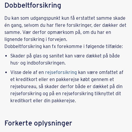
Dobbeltforsikring
Du kan som udgangspunkt kun få erstattet samme skade
én gang, selvom du har flere forsikringer, der dækker det
samme. Vær derfor opmærksom på, om du har en
lignende forsikring i forvejen.
Dobbeltforsikring kan fx forekomme i følgende tilfælde:
Skader på glas og sanitet kan være dækket på både
hus- og indboforsikringen.
Visse dele af en
rejseforsikring
kan være omfattet af
et kreditkort eller en pakkerejse købt gennem et
rejsebureau, så skader derfor både er dækket på din
rejseforsikring og på en rejseforsikring tilknyttet dit
kreditkort eller din pakkerejse.
Forkerte oplysninger