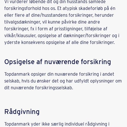
Vi vurderer løbende dit og din husstands samlede
forsikringsforhold hos os. Et atypisk skadeforløb på én
eller flere af dine/husstandens forsikringer, herunder
tilvalgsdækninger, vil kunne påvirke dine andre
forsikringer, fx i form af prisstigninger, tilføjelse af
vilkår/klausuler, opsigelse af dækninger/forsikringer og i
yderste konsekvens opsigelse af alle dine forsikringer.
Opsigelse af nuværende forsikring
Topdanmark opsiger din nuværende forsikring i andet
selskab, hvis du ønsker det og har udfyldt oplysninger om
dit nuværende forsikringsselskab.
Rådgivning
Topdanmark yder ikke særlig individuel rådgivning i