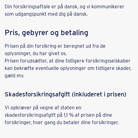
Din forsikringsaftale er på dansk, og vi kommunikerer
som udgangspunkt med dig på dansk.
Pris, gebyrer og betaling
Prisen på din forsikring er beregnet ud fra de
oplysninger, du har givet os.
Prisen forudsætter, at dine tidligere forsikringsselskaber
kan bekræfte eventuelle oplysninger om tidligere skader,
gæld mv.
Skadesforsikringsafgift (inkluderet i prisen)
Vi opkræver på vegne af staten en
skadesforsikringsafgift på 1,1 % af prisen på dine
forsikringer, hver gang du betaler dine forsikringer.