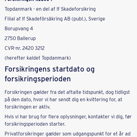
Topdanmark - en del af If Skadeforsikring
Filial af If Skadeförsäkring AB (publ.), Sverige
Borupvang 4
2750 Ballerup
CVR-nr. 2420 3212
(herefter kaldet Topdanmark)
Forsikringens startdato og
forsikringsperioden
Forsikringen gælder fra det aftalte tidspunkt, dog tidligst
på den dato, hvor vi har sendt dig en kvittering for, at
forsikringen er aktiv.
Hvis vi har brug for flere oplysninger, kontakter vi dig, før
forsikringsperioden starter.
Privatforsikringer gælder som udgangspunkt for et år ad