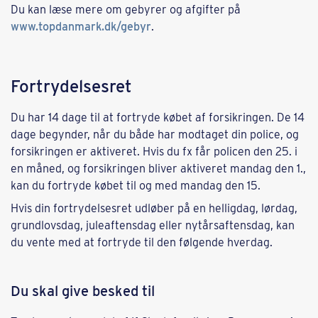
Du kan læse mere om gebyrer og afgifter på
www.topdanmark.dk/gebyr
.
Fortrydelsesret
Du har 14 dage til at fortryde købet af forsikringen. De 14
dage begynder, når du både har modtaget din police, og
forsikringen er aktiveret. Hvis du fx får policen den 25. i
en måned, og forsikringen bliver aktiveret mandag den 1.,
kan du fortryde købet til og med mandag den 15.
Hvis din fortrydelsesret udløber på en helligdag, lørdag,
grundlovsdag, juleaftensdag eller nytårsaftensdag, kan
du vente med at fortryde til den følgende hverdag.
Du skal give besked til