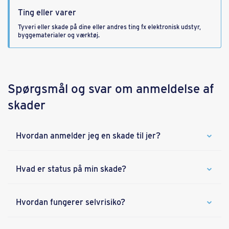
Ting eller varer
Tyveri eller skade på dine eller andres ting fx elektronisk udstyr,
byggematerialer og værktøj.
Spørgsmål og svar om anmeldelse af
skader
Hvordan anmelder jeg en skade til jer?
Hvad er status på min skade?
Hvordan fungerer selvrisiko?