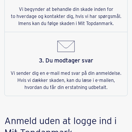
Vi begynder at behandle din skade inden for
to hverdage og kontakter dig, hvis vi har spørgsmål.
Imens kan du følge skaden i Mit Topdanmark.
3. Du modtager svar
Vi sender dig en e-mail med svar på din anmeldelse.
Hvis vi dækker skaden, kan du læse i e-mailen,
hvordan du får din erstatning udbetalt.
Anmeld uden at logge ind i