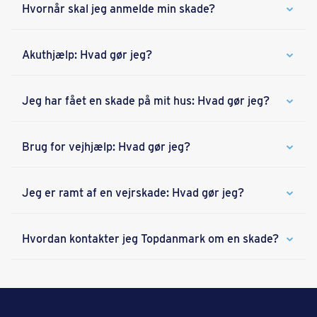
Hvornår skal jeg anmelde min skade?
Akuthjælp: Hvad gør jeg?
Jeg har fået en skade på mit hus: Hvad gør jeg?
Brug for vejhjælp: Hvad gør jeg?
Jeg er ramt af en vejrskade: Hvad gør jeg?
Hvordan kontakter jeg Topdanmark om en skade?