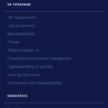
OM TOPDANMARK
Om Topdanmark
Job og karriere
Bæredygtighed
Presse
Sådan arbejder vi
Finanstilsynets seneste redegørelser
Ligebehandling af gravide
Love og tilsyn m.m.
Information om tilgængelighed
KUNDESERVICE