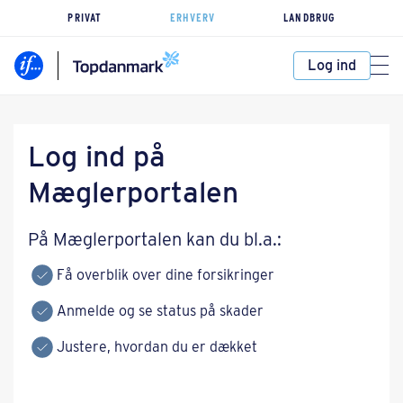
PRIVAT
ERHVERV
LANDBRUG
Log ind
Log ind på
Mæglerportalen
På Mæglerportalen kan du bl.a.:
Få overblik over dine forsikringer
Anmelde og se status på skader
Justere, hvordan du er dækket