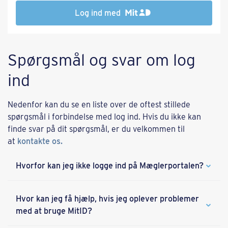
Log ind med
Spørgsmål og svar om log
ind
Nedenfor kan du se en liste over de oftest stillede
spørgsmål i forbindelse med log ind. Hvis du ikke kan
finde svar på dit spørgsmål, er du velkommen til
at
kontakte os.
Hvorfor kan jeg ikke logge ind på Mæglerportalen?
Hvor kan jeg få hjælp, hvis jeg oplever problemer
med at bruge MitID?