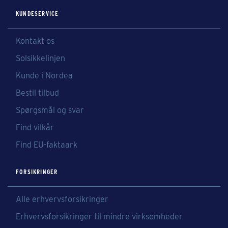
KUNDESERVICE
Kontakt os
Solsikkelinjen
Kunde i Nordea
Bestil tilbud
Spørgsmål og svar
Find vilkår
Find EU-faktaark
FORSIKRINGER
Alle erhvervsforsikringer
Erhvervsforsikringer til mindre virksomheder