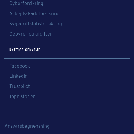
Cyberforsikring
Arbejdsskadeforsikring
Sygedriftstabsforsikring
Gebyrer og afgifter
NYTTIGE GENVEJE
Facebook
LinkedIn
Trustpilot
Tophistorier
Ansvarsbegrænsning