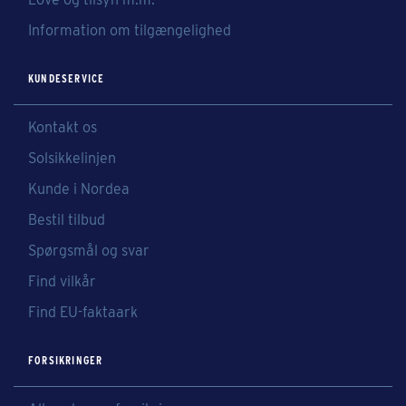
Information om tilgængelighed
KUNDESERVICE
Kontakt os
Solsikkelinjen
Kunde i Nordea
Bestil tilbud
Spørgsmål og svar
Find vilkår
Find EU-faktaark
FORSIKRINGER