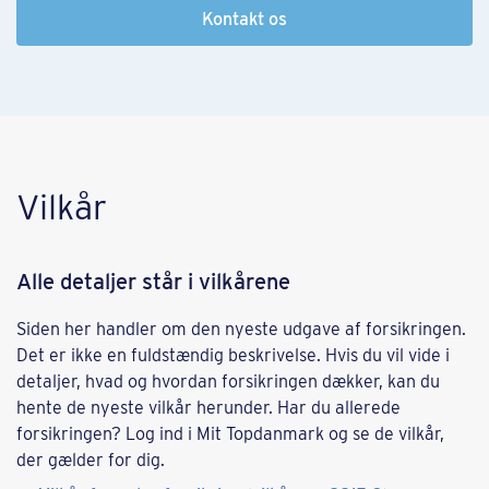
Kontakt os
Vilkår
Alle detaljer står i vilkårene
Siden her handler om den nyeste udgave af forsikringen.
Det er ikke en fuldstændig beskrivelse. Hvis du vil vide i
detaljer, hvad og hvordan forsikringen dækker, kan du
hente de nyeste vilkår herunder. Har du allerede
forsikringen? Log ind i Mit Topdanmark og se de vilkår,
der gælder for dig.