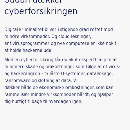
cyberforsikringen
Digital kriminalitet bliver i stigende grad rettet mod
mindre virksomheder. Og cloud-løsninger,
antivirusprogrammer og nye computere er ikke nok til
at holde hackerne ude.
Med en cyberforsikring får du akut eksperthjælp til at
minimere skade og omkostninger som følge af et virus-
og hackerangreb – fx låste IT-systemer, datalækage,
ransomware og sletning af data. Vi
dækker både de økonomiske omkostninger, som kan
ramme især mindre virksomheder hårdt, og hjælper
dig hurtigt tilbage til hverdagen igen.