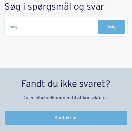
Søg i spørgsmål og svar
Søg
Søg
Fandt du ikke svaret?
Du er altid velkommen til at kontakte os.
Kontakt os