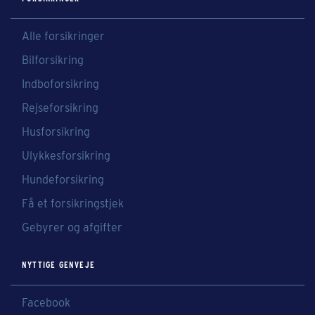
Alle forsikringer
Bilforsikring
Indboforsikring
Rejseforsikring
Husforsikring
Ulykkesforsikring
Hundeforsikring
Få et forsikringstjek
Gebyrer og afgifter
NYTTIGE GENVEJE
Facebook