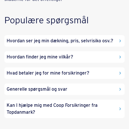
Populære spørgsmål
Hvordan ser jeg min dækning, pris, selvrisiko osv.?
Hvordan finder jeg mine vilkår?
Hvad betaler jeg for mine forsikringer?
Generelle spørgsmål og svar
Kan I hjælpe mig med Coop Forsikringer fra
Topdanmark?