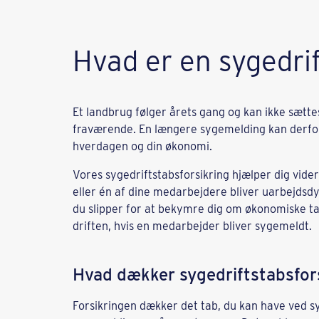
Hvad er en sygedrif
Et landbrug følger årets gang og kan ikke sætte
fraværende. En længere sygemelding kan derfo
hverdagen og din økonomi.
Vores sygedriftstabsforsikring hjælper dig vider
eller én af dine medarbejdere bliver uarbejdsdy
du slipper for at bekymre dig om økonomiske ta
driften, hvis en medarbejder bliver sygemeldt.
Hvad dækker sygedriftstabsfor
Forsikringen dækker det tab, du kan have ved s