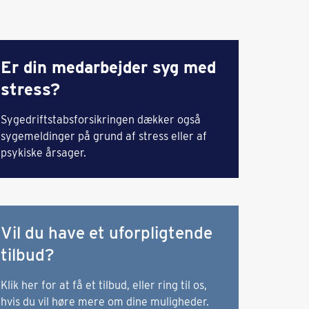
Er din medarbejder syg med
stress?
Sygedriftstabsforsikringen dækker også
sygemeldinger på grund af stress eller af
psykiske årsager.
Vil du have et uforpligtende
tilbud?
Klik her for at få et tilbud, eller ring til os,
hvis du vil høre mere om dine muligheder.