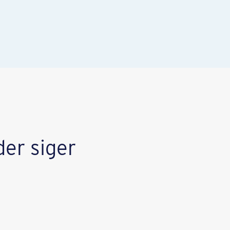
der siger