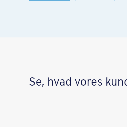
Se, hvad vores kun