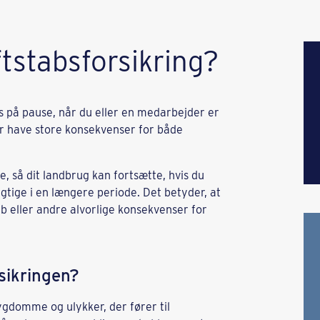
tstabsforsikring?
s på pause, når du eller en medarbejder er
r have store konsekvenser for både
e, så dit landbrug kan fortsætte, hvis du
gtige i en længere periode. Det betyder, at
b eller andre alvorlige konsekvenser for
sikringen?
ygdomme og ulykker, der fører til