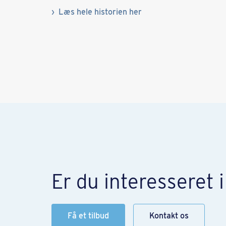
Læs hele historien her
Er du interesseret 
Få et tilbud
Kontakt os