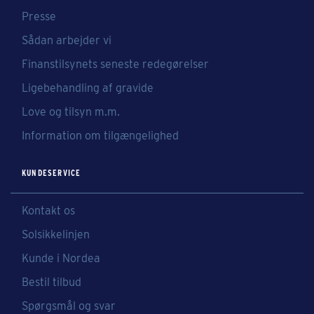
Presse
Sådan arbejder vi
Finanstilsynets seneste redegørelser
Ligebehandling af gravide
Love og tilsyn m.m.
Information om tilgængelighed
KUNDESERVICE
Kontakt os
Solsikkelinjen
Kunde i Nordea
Bestil tilbud
Spørgsmål og svar