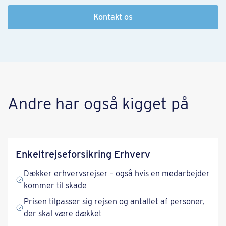
Kontakt os
​​Andre har også kigget på​
Enkeltrejse­forsikring Erhverv
Dækker erhvervsrejser – også hvis en medarbejder
kommer til skade
Prisen tilpasser sig rejsen og antallet af personer,
der skal være dækket