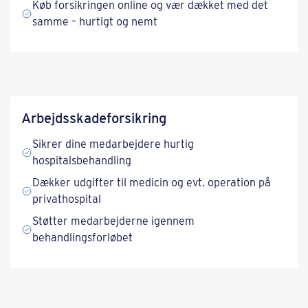
Køb forsikringen online og vær dækket med det
samme – hurtigt og nemt
Arbejdsskade­forsikring
Sikrer dine medarbejdere hurtig
hospitalsbehandling
Dækker udgifter til medicin og evt. operation på
privathospital
Støtter medarbejderne igennem
behandlingsforløbet