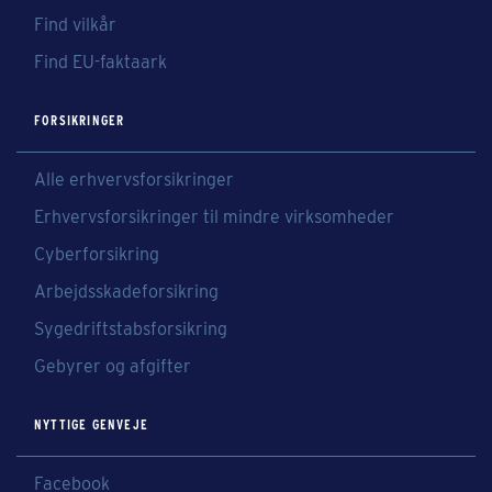
Find vilkår
Find EU-faktaark
FORSIKRINGER
Alle erhvervsforsikringer
Erhvervsforsikringer til mindre virksomheder
Cyberforsikring
Arbejdsskadeforsikring
Sygedriftstabsforsikring
Gebyrer og afgifter
NYTTIGE GENVEJE
Facebook