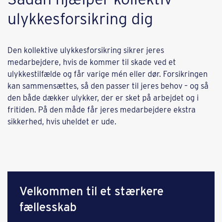
ulykkesforsikring dig
Den kollektive ulykkesforsikring sikrer jeres
medarbejdere, hvis de kommer til skade ved et
ulykkestilfælde og får varige mén eller dør. Forsikringen
kan sammensættes, så den passer til jeres behov – og så
den både dækker ulykker, der er sket på arbejdet og i
fritiden. På den måde får jeres medarbejdere ekstra
sikkerhed, hvis uheldet er ude.
Velkommen til et stærkere
fællesskab