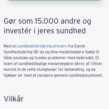
Gør som 15.000 andre og
investér i jeres sundhed
Med en
sundhedsforsikring erhverv
fra Dansk
Sundhedssikring får du og dine medarbejdere hjælp til
både psykiske og fysiske problemer med helbredet. Et
team af sundhedsfaglige medarbejdere sikrer, at I bliver
henvist til de rette muligheder for behandling, og de
hjælper jer med at navigere gennem sundhedssystemet.
Vilkår