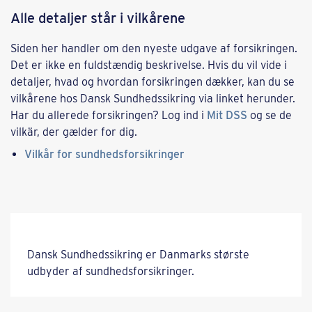
Alle detaljer står i vilkårene
Siden her handler om den nyeste udgave af forsikringen.
Det er ikke en fuldstændig beskrivelse. Hvis du vil vide i
detaljer, hvad og hvordan forsikringen dækker, kan du se
vilkårene hos Dansk Sundhedssikring via linket herunder.
Har du allerede forsikringen? Log ind i
Mit DSS
og se de
vilkär, der gælder for dig.
Vilkår for sundhedsforsikringer
Dansk Sundhedssikring er Danmarks største
udbyder af sundhedsforsikringer.