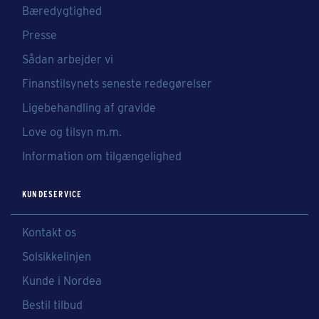
Bæredygtighed
Presse
Sådan arbejder vi
Finanstilsynets seneste redegørelser
Ligebehandling af gravide
Love og tilsyn m.m.
Information om tilgængelighed
KUNDESERVICE
Kontakt os
Solsikkelinjen
Kunde i Nordea
Bestil tilbud