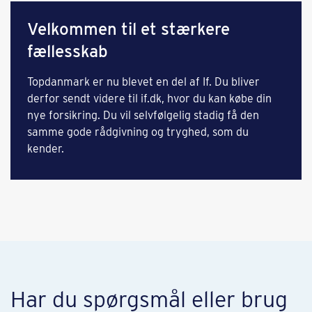
Velkommen til et stærkere
fællesskab
Topdanmark er nu blevet en del af If. Du bliver
derfor sendt videre til if.dk, hvor du kan købe din
nye forsikring. Du vil selvfølgelig stadig få den
samme gode rådgivning og tryghed, som du
kender.
Har du spørgsmål eller brug