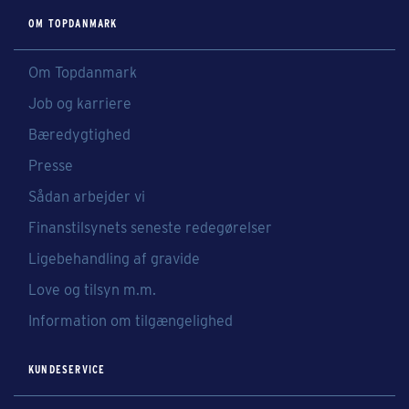
OM TOPDANMARK
Om Topdanmark
Job og karriere
Bæredygtighed
Presse
Sådan arbejder vi
Finanstilsynets seneste redegørelser
Ligebehandling af gravide
Love og tilsyn m.m.
Information om tilgængelighed
KUNDESERVICE