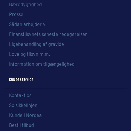
Bæredygtighed
Presse
Sådan arbejder vi
Finanstilsynets seneste redegørelser
Ligebehandling af gravide
Love og tilsyn m.m.
Information om tilgængelighed
KUNDESERVICE
Kontakt os
Solsikkelinjen
Kunde i Nordea
Bestil tilbud