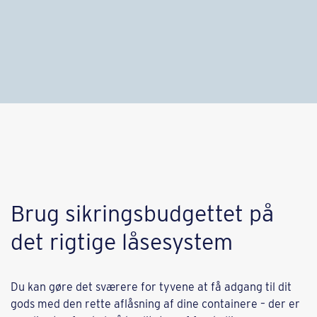
Brug sikringsbudgettet på
det rigtige låsesystem
Du kan gøre det sværere for tyvene at få adgang til dit
gods med den rette aflåsning af dine containere – der er