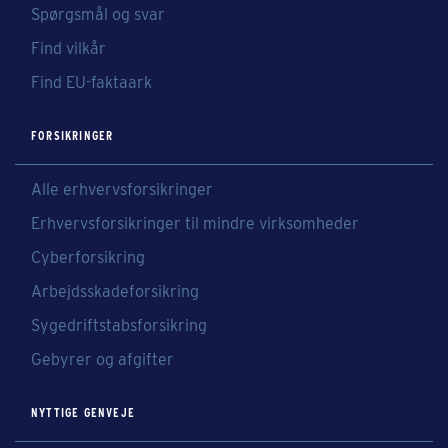
Spørgsmål og svar
Find vilkår
Find EU-faktaark
FORSIKRINGER
Alle erhvervsforsikringer
Erhvervsforsikringer til mindre virksomheder
Cyberforsikring
Arbejdsskadeforsikring
Sygedriftstabsforsikring
Gebyrer og afgifter
NYTTIGE GENVEJE