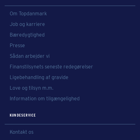
Om Topdanmark
Job og karriere
Bæredygtighed
Presse
Sådan arbejder vi
Finanstilsynets seneste redegørelser
Ligebehandling af gravide
Love og tilsyn m.m.
Information om tilgængelighed
KUNDESERVICE
Kontakt os