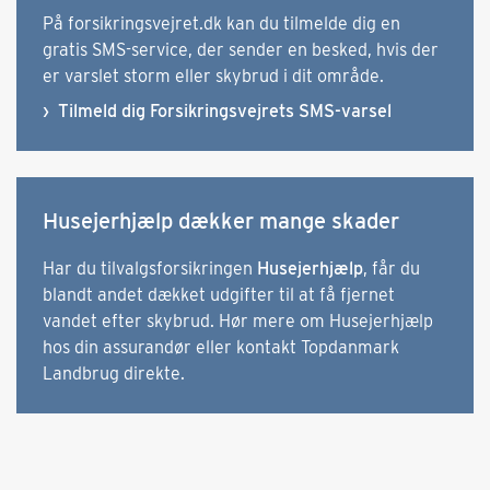
På forsikringsvejret.dk kan du tilmelde dig en
gratis SMS-service, der sender en besked, hvis der
er varslet storm eller skybrud i dit område.
Tilmeld dig Forsikringsvejrets SMS-varsel
Husejerhjælp dækker mange skader
Har du tilvalgsforsikringen
Husejerhjælp
, får du
blandt andet dækket udgifter til at få fjernet
vandet efter skybrud. Hør mere om Husejerhjælp
hos din assurandør eller kontakt Topdanmark
Landbrug direkte.