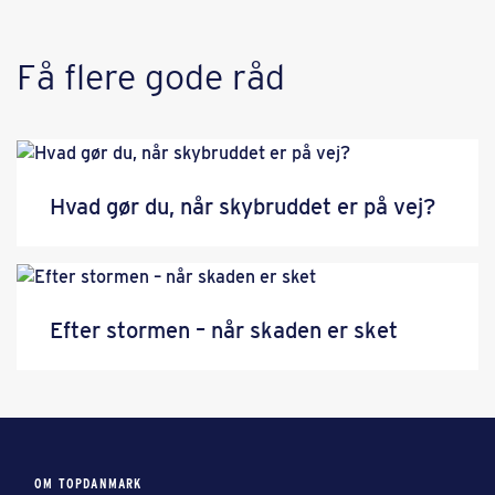
Få flere gode råd
Hvad gør du, når skybruddet er på vej?
Efter stormen – når skaden er sket
OM TOPDANMARK