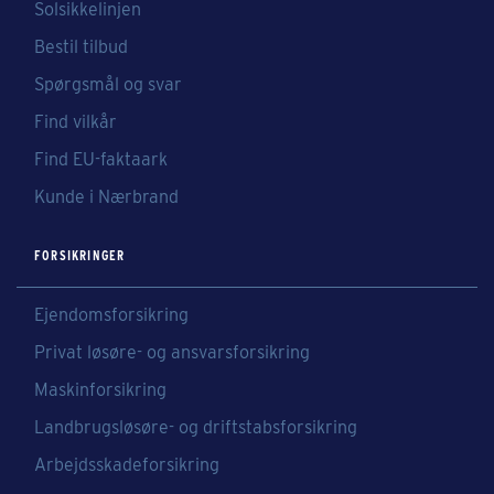
Solsikkelinjen
Bestil tilbud
Spørgsmål og svar
Find vilkår
Find EU-faktaark
Kunde i Nærbrand
FORSIKRINGER
Ejendomsforsikring
Privat løsøre- og ansvarsforsikring
Maskinforsikring
Landbrugsløsøre- og driftstabsforsikring
Arbejdsskadeforsikring