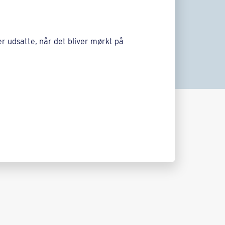
er udsatte, når det bliver mørkt på