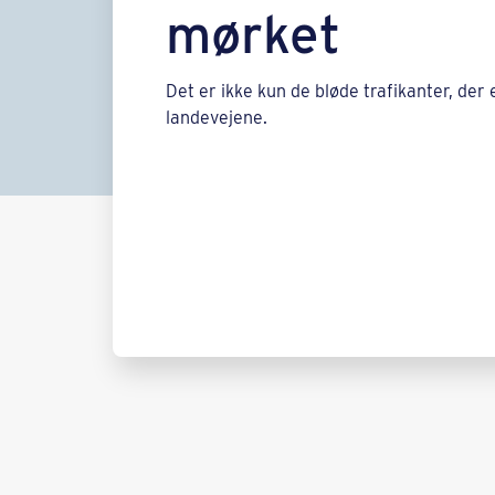
mørket
Det er ikke kun de bløde trafikanter, der 
landevejene.