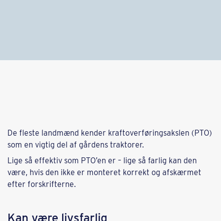
De fleste landmænd kender kraftoverføringsakslen (PTO)
som en vigtig del af gårdens traktorer.
Lige så effektiv som PTO’en er – lige så farlig kan den
være, hvis den ikke er monteret korrekt og afskærmet
efter forskrifterne.
Kan være livsfarlig