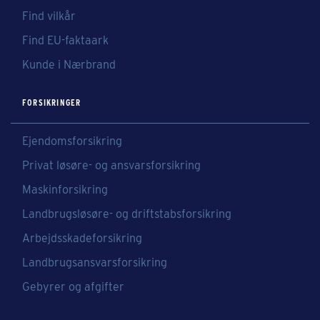
Find vilkår
Find EU-faktaark
Kunde i Nærbrand
FORSIKRINGER
Ejendomsforsikring
Privat løsøre- og ansvarsforsikring
Maskinforsikring
Landbrugsløsøre- og driftstabsforsikring
Arbejdsskadeforsikring
Landbrugsansvarsforsikring
Gebyrer og afgifter