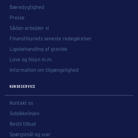
Bæredygtighed
Presse
Sådan arbejder vi
Finanstilsynets seneste redegørelser
Ligebehandling af gravide
Love og tilsyn m.m.
Information om tilgængelighed
KUNDESERVICE
Kontakt os
Solsikkelinjen
Bestil tilbud
Spørgsmål og svar