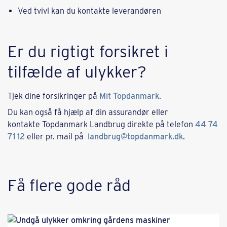
Ved tvivl kan du kontakte leverandøren
Er du rigtigt forsikret i
tilfælde af ulykker?
Tjek dine forsikringer på
Mit Topdanmark
.
Du kan også få hjælp af din assurandør eller
kontakte Topdanmark Landbrug direkte på telefon
44 74
71 12
eller pr. mail på
landbrug@topdanmark.dk
.
Få flere gode råd