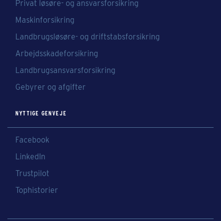
Privat løsøre- og ansvarsforsikring
Maskinforsikring
Landbrugsløsøre- og driftstabsforsikring
Arbejdsskadeforsikring
Landbrugsansvarsforsikring
Gebyrer og afgifter
NYTTIGE GENVEJE
Facebook
LinkedIn
Trustpilot
Tophistorier