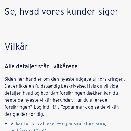
Se, hvad vores kunder siger
Vilkår
Alle detaljer står i vilkårene
Siden her handler om den nyeste udgave af forsikringen.
Det er ikke en fuldstændig beskrivelse. Hvis du vil vide i
detaljer, hvad og hvordan forsikringen dækker, kan du
hente de nyeste vilkår herunder. Har du allerede
forsikringen? Log ind i Mit Topdanmark og se de vilkår,
der gælder for dig.
Vilkår for privat løsøre- og ansvarsforsikring
(vilkårsnr. 305-1)