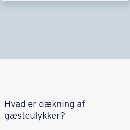
Hvad er dækning af
gæsteulykker?