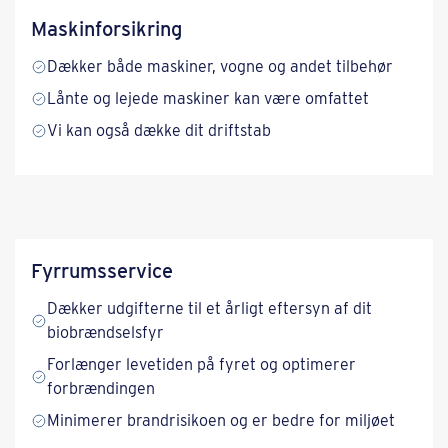
Maskinforsikring
Dækker både maskiner, vogne og andet tilbehør
Lånte og lejede maskiner kan være omfattet
Vi kan også dække dit driftstab
Fyrrumsservice
Dækker udgifterne til et årligt eftersyn af dit
biobrændselsfyr
Forlænger levetiden på fyret og optimerer
forbrændingen
Minimerer brandrisikoen og er bedre for miljøet