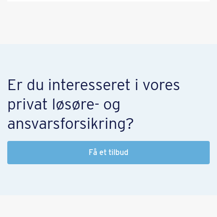
Er du interesseret i vores
privat løsøre- og
ansvarsforsikring?
Få et tilbud